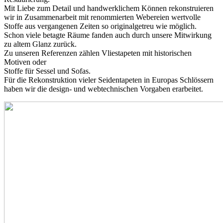
Mit Liebe zum Detail und handwerklichem Können rekonstruieren
wir in Zusammenarbeit mit renommierten Webereien wertvolle
Stoffe aus vergangenen Zeiten so originalgetreu wie möglich.
Schon viele betagte Räume fanden auch durch unsere Mitwirkung
zu altem Glanz zurück.
Zu unseren Referenzen zählen Vliestapeten mit historischen
Motiven oder
Stoffe für Sessel und Sofas.
Für die Rekonstruktion vieler Seidentapeten in Europas Schlössern
haben wir die design- und webtechnischen Vorgaben erarbeitet.