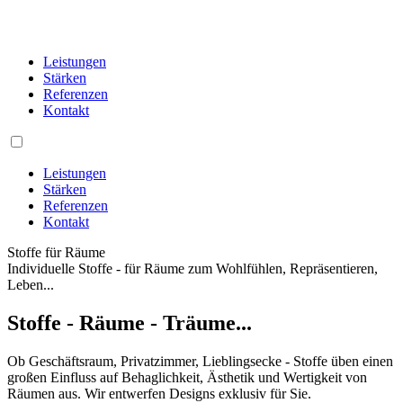
Leistungen
Stärken
Referenzen
Kontakt
Leistungen
Stärken
Referenzen
Kontakt
Stoffe für Räume
Individuelle Stoffe - für Räume zum Wohlfühlen, Repräsentieren,
Leben...
Stoffe - Räume - Träume...
Ob Geschäftsraum, Privatzimmer, Lieblingsecke - Stoffe üben einen
großen Einfluss auf Behaglichkeit, Ästhetik und Wertigkeit von
Räumen aus. Wir entwerfen Designs exklusiv für Sie.