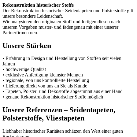
Rekonstruktion historischer Stoffe
Der Rekonstruktion historischer Seidentapeten und Polsterstoffe gilt
unsere besondere Leidenschaft.
Wir analysieren den originalen Stoff und fertigen diesen nach
unseren Vorgaben muster- und fadengenau mit einer unserer
Partnerfirmen neu.
Unsere Stärken
• Erfahrung in Design und Herstellung von Stoffen seit vielen
Jahren
• hochwertige Qualität
• exklusive Anfertigung kleinster Mengen
• regionale, von uns kontrollierte Herstellung
• Lieferung direkt von uns an Sie als Kunde
• Tapeten, Polster- und Dekostoffe abgestimmt aus einer Hand
• genaue Rekonstruktion historischer Stoffe möglich
Unsere Referenzen – Seidentapeten,
Polsterstoffe, Vliestapeten
Liebhaber historischer Raritäten schätzen den Wert einer guten
Restaurierung.