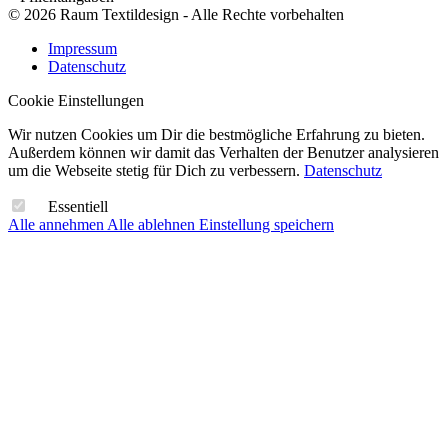
© 2026 Raum Textildesign - Alle Rechte vorbehalten
Impressum
Datenschutz
Cookie Einstellungen
Wir nutzen Cookies um Dir die bestmögliche Erfahrung zu bieten.
Außerdem können wir damit das Verhalten der Benutzer analysieren
um die Webseite stetig für Dich zu verbessern.
Datenschutz
Essentiell
Alle annehmen
Alle ablehnen
Einstellung speichern