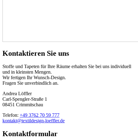
Kontaktieren Sie uns
Stoffe und Tapeten für Ihre Räume erhalten Sie bei uns individuell
und in kleinsten Mengen.
Wir fertigen Ihr Wunsch-Design.
Fragen Sie unverbindlich an.
Andrea Löffler
Carl-Spengler-Straße 1
08451 Crimmitschau
Telefon:
+49 3762 70 59 777
kontakt@textildesign-loeffler.de
Kontaktformular