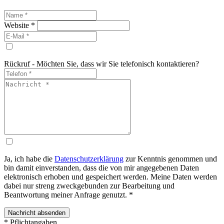
Website
*
Rückruf - Möchten Sie, dass wir Sie telefonisch kontaktieren?
Ja, ich habe die
Datenschutzerklärung
zur Kenntnis genommen und
bin damit einverstanden, dass die von mir angegebenen Daten
elektronisch erhoben und gespeichert werden. Meine Daten werden
dabei nur streng zweckgebunden zur Bearbeitung und
Beantwortung meiner Anfrage genutzt.
*
* Pflichtangaben